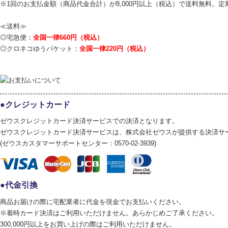
※1回のお支払金額（商品代金合計）が8,000円以上（税込）で送料無料。
≪送料≫
◎宅急便：
全国一律660円（税込）
◎クロネコゆうパケット：
全国一律220円（税込）
クレジットカード
ゼウスクレジットカード決済サービスでの決済となります。
ゼウスクレジットカード決済サービスは、株式会社ゼウスが提供する決済サ
(ゼウスカスタマーサポートセンター：0570-02-3939)
代金引換
商品お届けの際に宅配業者に代金を現金でお支払いください。
※着時カード決済はご利用いただけません。あらかじめご了承ください。
300,000円以上をお買い上げの際はご利用いただけません。