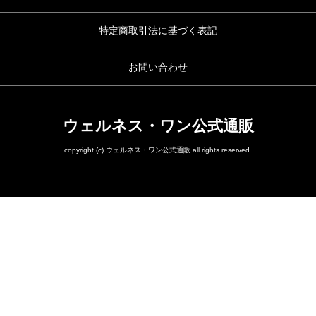
特定商取引法に基づく表記
お問い合わせ
ウェルネス・ワン公式通販
copyright (c) ウェルネス・ワン公式通販 all rights reserved.