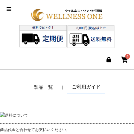
0
ご利用ガイド
製品一覧
｜
商品代金と合わせてお支払いください。