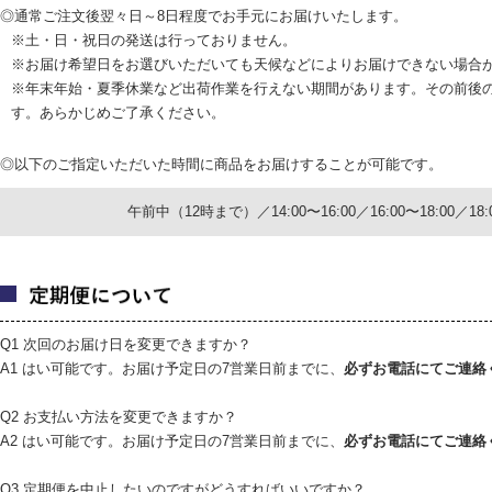
◎通常ご注文後翌々日～8日程度でお手元にお届けいたします。
※土・日・祝日の発送は行っておりません。
※お届け希望日をお選びいただいても天候などによりお届けできない場合
※年末年始・夏季休業など出荷作業を行えない期間があります。その前後
す。あらかじめご了承ください。
◎以下のご指定いただいた時間に商品をお届けすることが可能です。
午前中（12時まで）／14:00〜16:00／16:00〜18:00／18:00
Q1 次回のお届け日を変更できますか？
A1 はい可能です。お届け予定日の7営業日前までに、
必ずお電話にてご連絡
Q2 お支払い方法を変更できますか？
A2 はい可能です。お届け予定日の7営業日前までに、
必ずお電話にてご連絡
Q3 定期便を中止したいのですがどうすればいいですか？