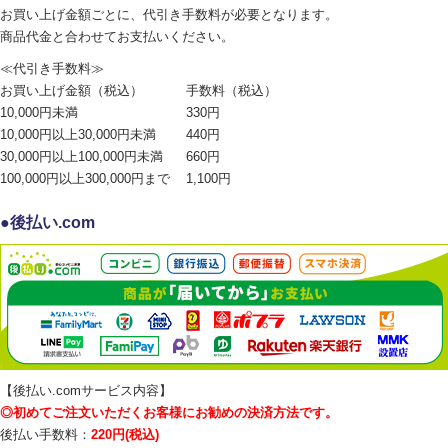
お買い上げ金額ごとに、代引き手数料が必要となります。
商品代金と合わせてお支払いください。
≪代引き手数料≫
お買い上げ金額（税込）
手数料（税込）
10,000円未満
330円
10,000円以上30,000円未満
440円
30,000円以上100,000円未満
660円
100,000円以上300,000円まで
1,100円
後払い.com
【後払い.comサービス内容】
◎初めてご注文いただくお客様にお勧めの決済方法です。
後払い手数料：
220円(税込)